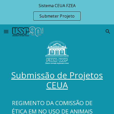
Sistema CEUA FZEA
Skip to main content
Skip to navigation
Submeter Projeto
Submissão de Projetos
CEUA
REGIMENTO DA COMISSÃO DE
ÉTICA EM NO USO DE ANIMAIS