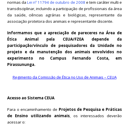
normas da
Lei nº 11794 de outubro de 2008
e tem caráter multi e
transdisciplinar, incluindo a participação de profissionais da área
da saúde, ciências agrárias e biológicas, representante da
associação protetora dos animais e representante discente.
Informamos que a apreciação de pareceres na Área de
Ética Animal pela CEUA/FZEA depende da
participação/vínculo de pesquisadores da Unidade no
projeto e da manutenção dos animais envolvidos no
experimento no Campus Fernando Costa, em
Pirassununga.
Regimento da Comissão de Ética no Uso de Animais – CEUA
Acesso ao Sistema CEUA
Para o encaminhamento de
Projetos de Pesquisa e Práticas
de Ensino utilizando animais
, os interessados deverão
acessar o: