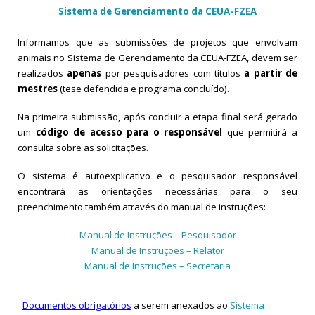
Sistema de Gerenciamento da CEUA-FZEA
Informamos que as submissões de projetos que envolvam
animais no Sistema de Gerenciamento da CEUA-FZEA, devem ser
realizados
apenas
por pesquisadores com títulos
a partir de
mestres
(tese defendida e programa concluído).
Na primeira submissão, após concluir a etapa final será gerado
um
código de acesso para o responsável
que permitirá a
consulta sobre as solicitações.
O sistema é autoexplicativo e o pesquisador responsável
encontrará as orientações necessárias para o seu
preenchimento também através do manual de instruções:
Manual de Instruções – Pesquisador
Manual de Instruções – Relator
Manual de Instruções – Secretaria
Documentos obrigatórios
a serem anexados ao
Sistema