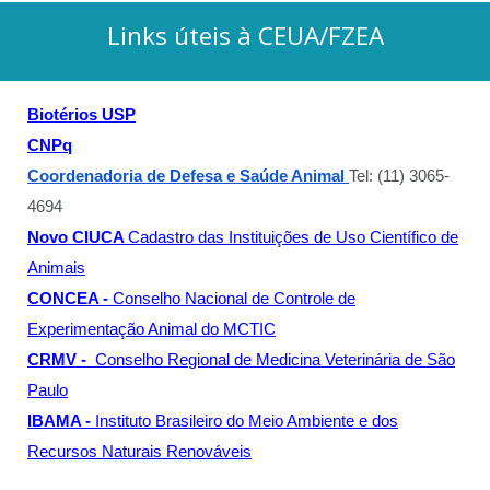
Links úteis à CEUA/FZEA
Biotérios USP
CNPq
Coordenadoria de Defesa e Saúde Animal
Tel:
(11) 3065-
4694
Novo CIUCA
Cadastro das Instituições de Uso Científico de
Animais
CONCEA -
Conselho Nacional de Controle de
Experimentação Animal do MCTIC
CRMV -
Conselho Regional de Medicina Veterinária de São
Paulo
IBAMA -
Instituto Brasileiro do Meio Ambiente e dos
Recursos Naturais Renováveis