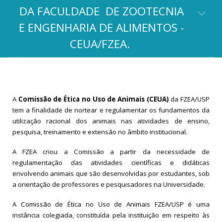
DA FACULDADE DE ZOOTECNIA
E ENGENHARIA DE ALIMENTOS -
CEUA/FZEA.
A
Comissão de Ética no Uso de Animais (CEUA)
da FZEA/USP
tem a finalidade de nortear e regulamentar os fundamentos da
utilização racional dos animais nas atividades de ensino,
pesquisa, treinamento e extensão no âmbito institucional.
A FZEA criou a Comissão a partir da necessidade de
regulamentação das atividades científicas e didáticas
envolvendo animais que são desenvolvidas por estudantes, sob
a orientação de professores e pesquisadores na Universidade.
A Comissão de Ética no Uso de Animais FZEA/USP é uma
instância colegiada, constituída pela instituição em respeito às