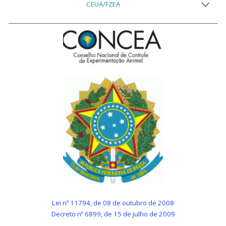
CEUA/FZEA
Lei nº 11794, de 08 de outubro de 2008
Decreto nº 6899, de 15 de julho de 2009