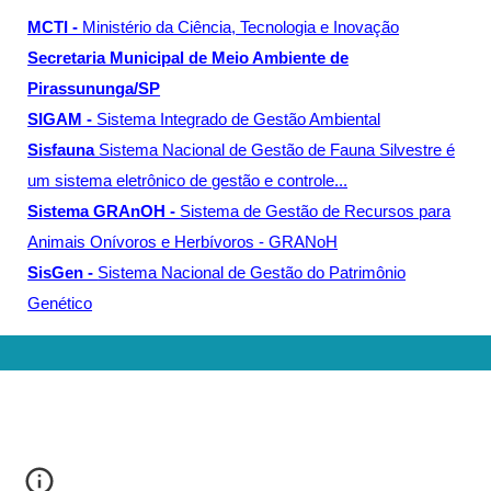
MCTI -
Ministério da Ciência, Tecnologia e Inovação
Secretaria Municipal de Meio Ambiente de
Pirassununga/SP
SIGAM -
Sistema Integrado de Gestão Ambiental
Sisfauna
Sistema Nacional de Gestão de Fauna Silvestre é
um sistema eletrônico de gestão e controle...
Sistema GRAnOH -
Sistema de Gestão de Recursos para
Animais Onívoros e Herbívoros - GRANoH
SisGen -
Sistema Nacional de Gestão do Patrimônio
Genético